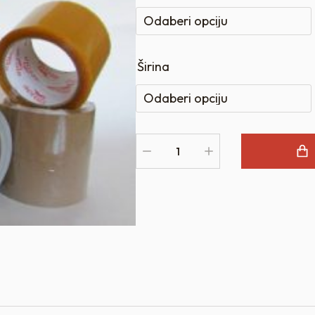
Širina