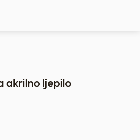
a akrilno ljepilo