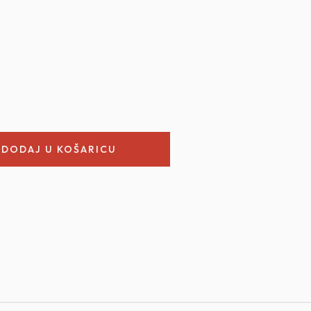
DODAJ U KOŠARICU