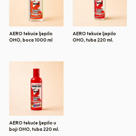
AERO tekuće ljepilo
AERO tekuće ljepilo
OHO, boca 1000 ml
OHO, tuba 220 ml.
AERO tekuće ljepilo u
boji OHO, tuba 220 ml.