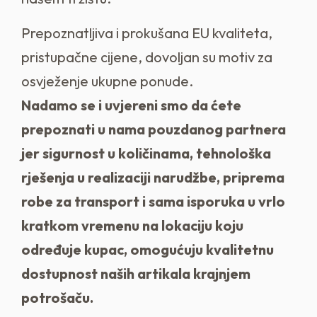
Prepoznatljiva i prokušana EU kvaliteta,
pristupačne cijene, dovoljan su motiv za
osvježenje ukupne ponude.
Nadamo se i uvjereni smo da ćete
prepoznati u nama pouzdanog partnera
jer sigurnost u količinama, tehnološka
rješenja u realizaciji narudžbe, priprema
robe za transport i sama isporuka u vrlo
kratkom vremenu na lokaciju koju
određuje kupac, omogućuju kvalitetnu
dostupnost naših artikala krajnjem
potrošaču.