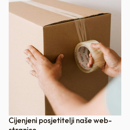
Cijenjeni posjetitelji naše web-
stranice