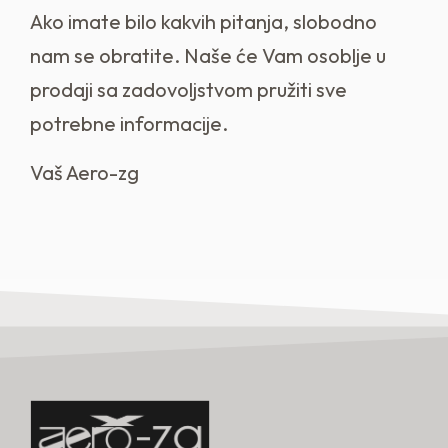
Ako imate bilo kakvih pitanja, slobodno
nam se obratite. Naše će Vam osoblje u
prodaji sa zadovoljstvom pružiti sve
potrebne informacije.
Vaš Aero-zg