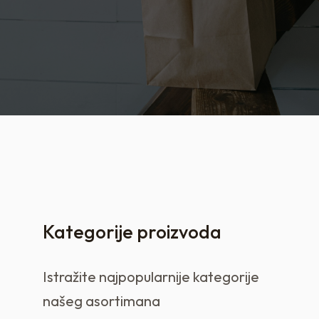
Kategorije proizvoda
Istražite najpopularnije kategorije
našeg asortimana