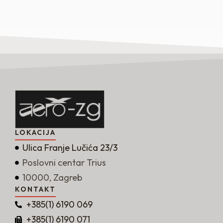
LOKACIJA
Ulica Franje Lučića 23/3
Poslovni centar Trius
10000, Zagreb
KONTAKT
+385(1) 6190 069
+385(1) 6190 071