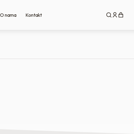
O nama
Kontakt