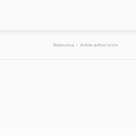
Naslovnica
Article author lovro